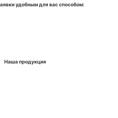
аявки удобным для вас способом:
Наша продукция