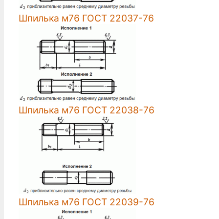
Шпилька м76 ГОСТ 22037-76
Шпилька м76 ГОСТ 22038-76
Шпилька м76 ГОСТ 22039-76