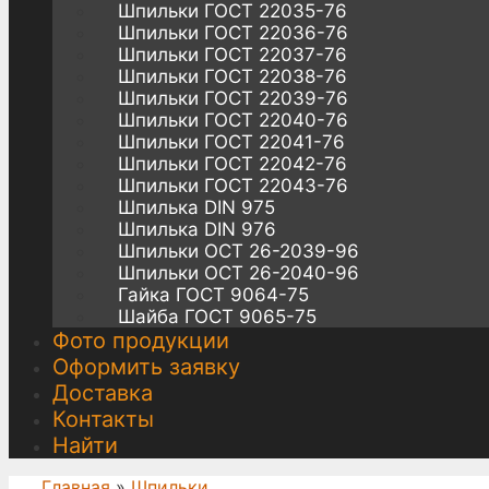
Шпильки ГОСТ 22035-76
Шпильки ГОСТ 22036-76
Шпильки ГОСТ 22037-76
Шпильки ГОСТ 22038-76
Шпильки ГОСТ 22039-76
Шпильки ГОСТ 22040-76
Шпильки ГОСТ 22041-76
Шпильки ГОСТ 22042-76
Шпильки ГОСТ 22043-76
Шпилька DIN 975
Шпилька DIN 976
Шпильки ОСТ 26-2039-96
Шпильки ОСТ 26-2040-96
Гайка ГОСТ 9064-75
Шайба ГОСТ 9065-75
Фото продукции
Оформить заявку
Доставка
Контакты
Найти
Главная
»
Шпильки