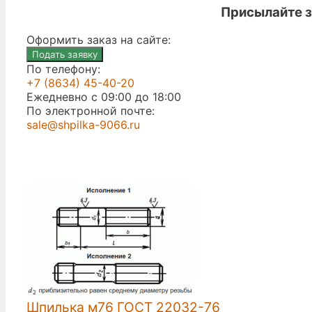
Присылайте з
Оформить заказ на сайте:
Подать заявку
По телефону:
+7 (8634) 45-40-20
Ежедневно с 09:00 до 18:00
По электронной почте:
sale@shpilka-9066.ru
Шпилька м76 ГОСТ 22032-76