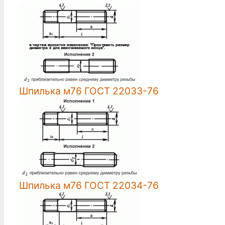
Шпилька м76 ГОСТ 22033-76
Шпилька м76 ГОСТ 22034-76