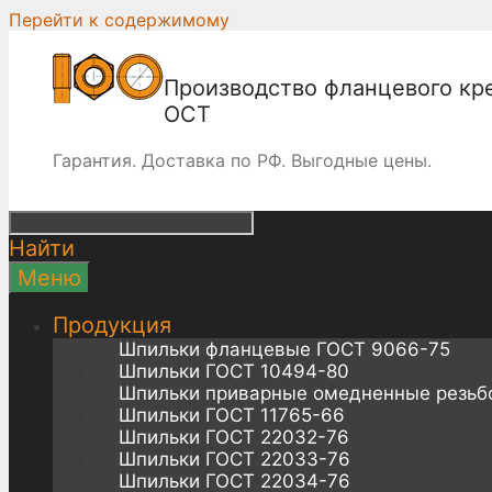
Перейти к содержимому
Производство фланцевого кр
ОСТ
Гарантия. Доставка по РФ. Выгодные цены.
Найти
Меню
Продукция
Шпильки фланцевые ГОСТ 9066-75
Шпильки ГОСТ 10494-80
Шпильки приварные омедненные резьб
Шпильки ГОСТ 11765-66
Шпильки ГОСТ 22032-76
Шпильки ГОСТ 22033-76
Шпильки ГОСТ 22034-76