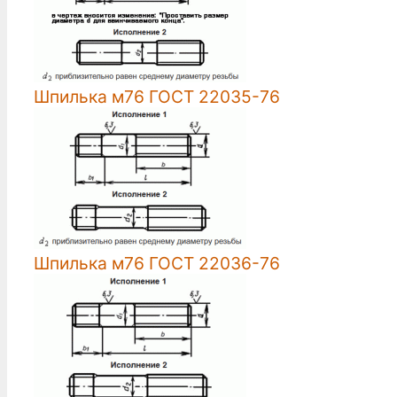
Шпилька м76 ГОСТ 22035-76
Шпилька м76 ГОСТ 22036-76