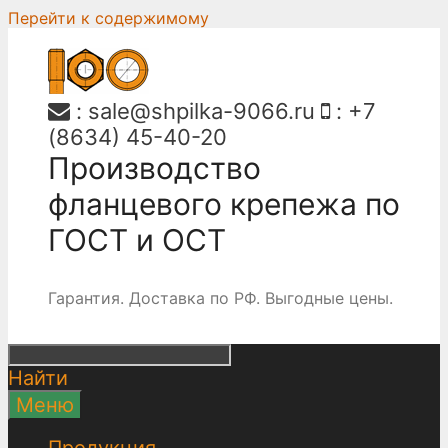
Перейти к содержимому
:
sale@shpilka-9066.ru
:
+7
(8634) 45-40-20
Производство
фланцевого крепежа по
ГОСТ и ОСТ
Гарантия. Доставка по РФ. Выгодные цены.
Найти
Меню