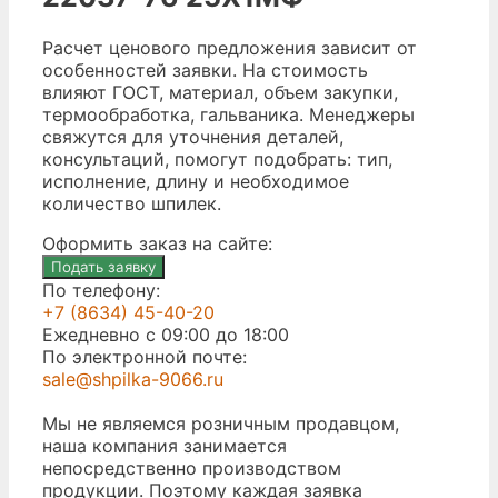
Расчет ценового предложения зависит от
особенностей заявки. На стоимость
влияют ГОСТ, материал, объем закупки,
термообработка, гальваника. Менеджеры
свяжутся для уточнения деталей,
консультаций, помогут подобрать: тип,
исполнение, длину и необходимое
количество шпилек.
Оформить заказ на сайте:
Подать заявку
По телефону:
+7 (8634) 45-40-20
Ежедневно с 09:00 до 18:00
По электронной почте:
sale@shpilka-9066.ru
Мы не являемся розничным продавцом,
наша компания занимается
непосредственно производством
продукции. Поэтому каждая заявка