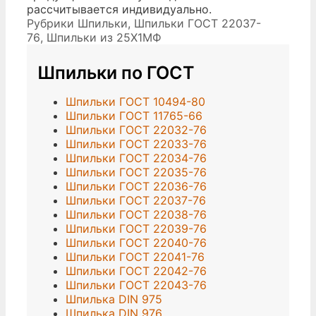
рассчитывается индивидуально.
Рубрики
Шпильки
,
Шпильки ГОСТ 22037-
76
,
Шпильки из 25Х1МФ
Шпильки по ГОСТ
Шпильки ГОСТ 10494-80
Шпильки ГОСТ 11765-66
Шпильки ГОСТ 22032-76
Шпильки ГОСТ 22033-76
Шпильки ГОСТ 22034-76
Шпильки ГОСТ 22035-76
Шпильки ГОСТ 22036-76
Шпильки ГОСТ 22037-76
Шпильки ГОСТ 22038-76
Шпильки ГОСТ 22039-76
Шпильки ГОСТ 22040-76
Шпильки ГОСТ 22041-76
Шпильки ГОСТ 22042-76
Шпильки ГОСТ 22043-76
Шпилька DIN 975
Шпилька DIN 976