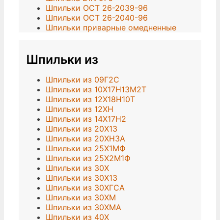
Шпильки ОСТ 26-2039-96
Шпильки ОСТ 26-2040-96
Шпильки приварные омедненные
Шпильки из
Шпильки из 09Г2С
Шпильки из 10Х17Н13М2Т
Шпильки из 12Х18Н10Т
Шпильки из 12ХН
Шпильки из 14Х17Н2
Шпильки из 20Х13
Шпильки из 20ХН3А
Шпильки из 25Х1МФ
Шпильки из 25Х2М1Ф
Шпильки из 30Х
Шпильки из 30Х13
Шпильки из 30ХГСА
Шпильки из 30ХМ
Шпильки из 30ХМА
Шпильки из 40Х