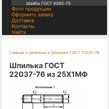
Шайба ГОСТ 9065-75
Фото продукции
Оформить заявку
Доставка
Контакты
Найти
Главная
»
Шпильки
»
Шпильки ГОСТ 22037-76
Шпилька ГОСТ
22037-76 из 25Х1МФ