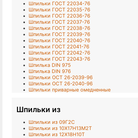
Шпильки ГОСТ 22034-76
Шпильки ГОСТ 22035-76
Шпильки ГОСТ 22036-76
Шпильки ГОСТ 22037-76
Шпильки ГОСТ 22038-76
Шпильки ГОСТ 22039-76
Шпильки ГОСТ 22040-76
Шпильки ГОСТ 22041-76
Шпильки ГОСТ 22042-76
Шпильки ГОСТ 22043-76
Шпилька DIN 975
Шпилька DIN 976
Шпильки ОСТ 26-2039-96
Шпильки ОСТ 26-2040-96
Шпильки приварные омедненные
Шпильки из
Шпильки из 09Г2С
Шпильки из 10Х17Н13М2Т
Шпильки из 12Х18Н10Т