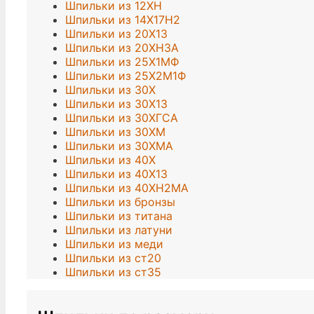
Шпильки из 12ХН
Шпильки из 14Х17Н2
Шпильки из 20Х13
Шпильки из 20ХН3А
Шпильки из 25Х1МФ
Шпильки из 25Х2М1Ф
Шпильки из 30Х
Шпильки из 30Х13
Шпильки из 30ХГСА
Шпильки из 30ХМ
Шпильки из 30ХМА
Шпильки из 40Х
Шпильки из 40Х13
Шпильки из 40ХН2МА
Шпильки из бронзы
Шпильки из титана
Шпильки из латуни
Шпильки из меди
Шпильки из ст20
Шпильки из ст35