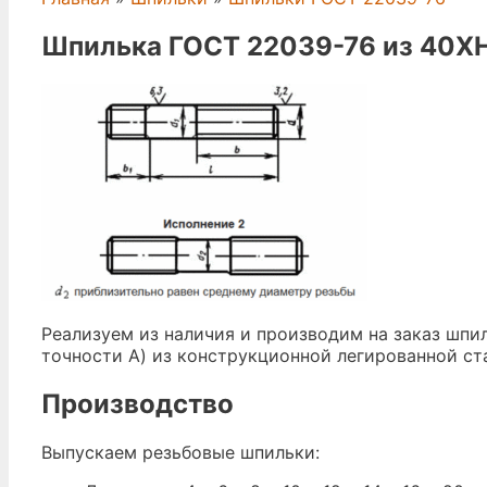
Шпилька ГОСТ 22039-76 из 40
Реализуем из наличия и производим на заказ шп
точности А) из конструкционной легированной с
Производство
Выпускаем резьбовые шпильки: