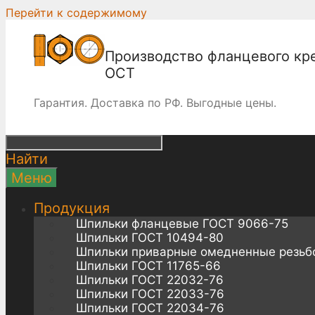
Перейти к содержимому
Производство фланцевого кр
ОСТ
Гарантия. Доставка по РФ. Выгодные цены.
Найти
Меню
Продукция
Шпильки фланцевые ГОСТ 9066-75
Шпильки ГОСТ 10494-80
Шпильки приварные омедненные резьб
Шпильки ГОСТ 11765-66
Шпильки ГОСТ 22032-76
Шпильки ГОСТ 22033-76
Шпильки ГОСТ 22034-76