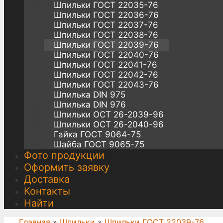
Шпильки ГОСТ 22035-76
Шпильки ГОСТ 22036-76
Шпильки ГОСТ 22037-76
Шпильки ГОСТ 22038-76
Шпильки ГОСТ 22039-76
Шпильки ГОСТ 22040-76
Шпильки ГОСТ 22041-76
Шпильки ГОСТ 22042-76
Шпильки ГОСТ 22043-76
Шпилька DIN 975
Шпилька DIN 976
Шпильки ОСТ 26-2039-96
Шпильки ОСТ 26-2040-96
Гайка ГОСТ 9064-75
Шайба ГОСТ 9065-75
Фото продукции
Оформить заявку
Доставка
Контакты
Найти
Главная
»
Шпильки
»
Шпильки ГОСТ 22039-76