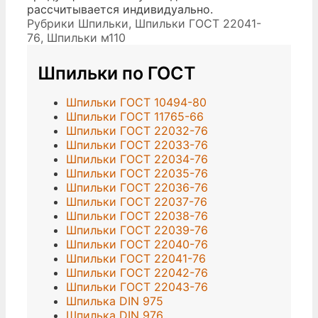
рассчитывается индивидуально.
Рубрики
Шпильки
,
Шпильки ГОСТ 22041-
76
,
Шпильки м110
Шпильки по ГОСТ
Шпильки ГОСТ 10494-80
Шпильки ГОСТ 11765-66
Шпильки ГОСТ 22032-76
Шпильки ГОСТ 22033-76
Шпильки ГОСТ 22034-76
Шпильки ГОСТ 22035-76
Шпильки ГОСТ 22036-76
Шпильки ГОСТ 22037-76
Шпильки ГОСТ 22038-76
Шпильки ГОСТ 22039-76
Шпильки ГОСТ 22040-76
Шпильки ГОСТ 22041-76
Шпильки ГОСТ 22042-76
Шпильки ГОСТ 22043-76
Шпилька DIN 975
Шпилька DIN 976