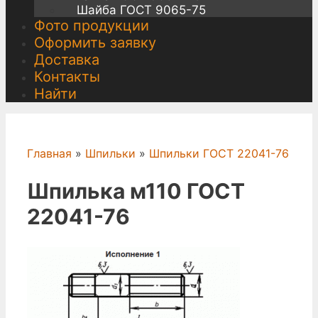
Шайба ГОСТ 9065-75
Фото продукции
Оформить заявку
Доставка
Контакты
Найти
Главная
»
Шпильки
»
Шпильки ГОСТ 22041-76
Шпилька м110 ГОСТ
22041-76