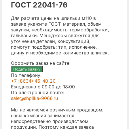
ГОСТ 22041-76
Для расчета цены на шпильки м110 в
заявке укажите ГОСТ, материал, объем
закупки, необходимость термообработки,
гальваники. Менеджеры свяжутся для
уточнения деталей, консультаций,
помогут подобрать: тип, исполнение,
длину и необходимое количество шпилек.
Оформить заказ на сайте:
Подать заявку
По телефону:
+7 (8634) 45-40-20
Ежедневно с 09:00 до 18:00
По электронной почте:
sale@shpilka-9066.ru
Мы не являемся розничным продавцом,
наша компания занимается
непосредственно производством
продукции. Поэтому каждая заявка