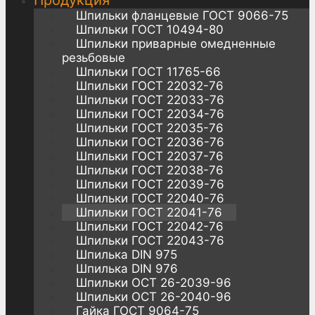
Продукция
Шпильки фланцевые ГОСТ 9066-75
Шпильки ГОСТ 10494-80
Шпильки приварные омедненные
резьбовые
Шпильки ГОСТ 11765-66
Шпильки ГОСТ 22032-76
Шпильки ГОСТ 22033-76
Шпильки ГОСТ 22034-76
Шпильки ГОСТ 22035-76
Шпильки ГОСТ 22036-76
Шпильки ГОСТ 22037-76
Шпильки ГОСТ 22038-76
Шпильки ГОСТ 22039-76
Шпильки ГОСТ 22040-76
Шпильки ГОСТ 22041-76
Шпильки ГОСТ 22042-76
Шпильки ГОСТ 22043-76
Шпилька DIN 975
Шпилька DIN 976
Шпильки ОСТ 26-2039-96
Шпильки ОСТ 26-2040-96
Гайка ГОСТ 9064-75