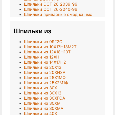
Шпильки ОСТ 26-2039-96
Шпильки ОСТ 26-2040-96
Шпильки приварные омедненные
Шпильки из
Шпильки из 09Г2С
Шпильки из 10Х17Н13М2Т
Шпильки из 12Х18Н10Т
Шпильки из 12ХН
Шпильки из 14Х17Н2
Шпильки из 20Х13
Шпильки из 20ХН3А
Шпильки из 25Х1МФ
Шпильки из 25Х2М1Ф
Шпильки из 30Х
Шпильки из 30Х13
Шпильки из 30ХГСА
Шпильки из 30ХМ
Шпильки из 30ХМА
Шпильки из 40Х