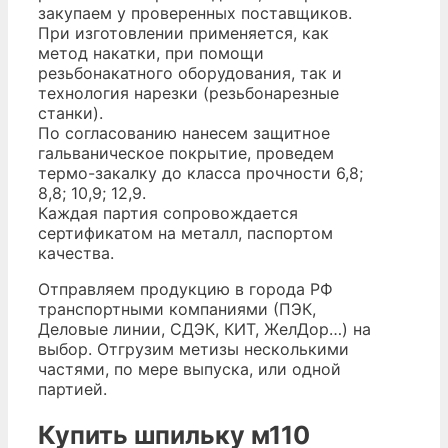
закупаем у проверенных поставщиков.
При изготовлении применяется, как
метод накатки, при помощи
резьбонакатного оборудования, так и
технология нарезки (резьбонарезные
станки).
По согласованию нанесем защитное
гальваническое покрытие, проведем
термо-закалку до класса прочности 6,8;
8,8; 10,9; 12,9.
Каждая партия сопровождается
сертификатом на металл, паспортом
качества.
Отправляем продукцию в города РФ
транспортными компаниями (ПЭК,
Деловые линии, СДЭК, КИТ, ЖелДор…) на
выбор. Отгрузим метизы несколькими
частями, по мере выпуска, или одной
партией.
Купить шпильку м110