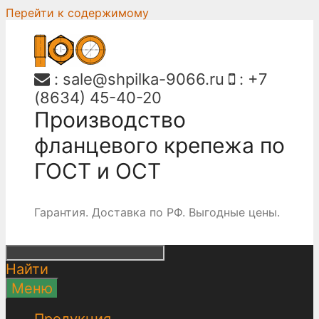
Перейти к содержимому
:
sale@shpilka-9066.ru
:
+7
(8634) 45-40-20
Производство
фланцевого крепежа по
ГОСТ и ОСТ
Гарантия. Доставка по РФ. Выгодные цены.
Найти
Меню