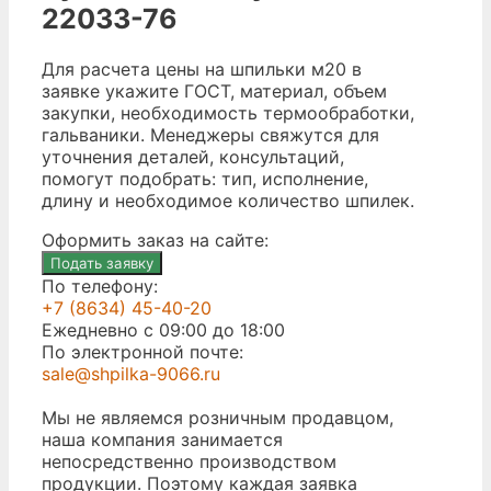
22033-76
Для расчета цены на шпильки м20 в
заявке укажите ГОСТ, материал, объем
закупки, необходимость термообработки,
гальваники. Менеджеры свяжутся для
уточнения деталей, консультаций,
помогут подобрать: тип, исполнение,
длину и необходимое количество шпилек.
Оформить заказ на сайте:
Подать заявку
По телефону:
+7 (8634) 45-40-20
Ежедневно с 09:00 до 18:00
По электронной почте:
sale@shpilka-9066.ru
Мы не являемся розничным продавцом,
наша компания занимается
непосредственно производством
продукции. Поэтому каждая заявка