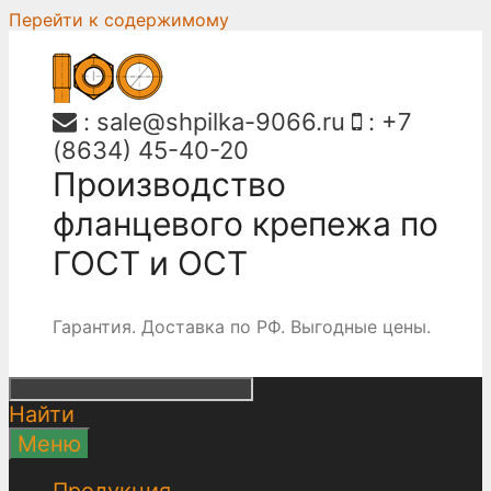
Перейти к содержимому
:
sale@shpilka-9066.ru
:
+7
(8634) 45-40-20
Производство
фланцевого крепежа по
ГОСТ и ОСТ
Гарантия. Доставка по РФ. Выгодные цены.
Найти
Меню