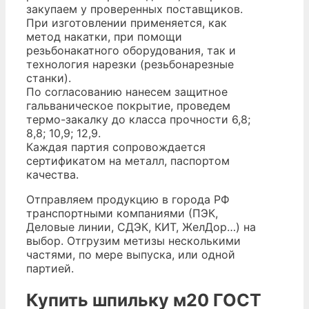
закупаем у проверенных поставщиков.
При изготовлении применяется, как
метод накатки, при помощи
резьбонакатного оборудования, так и
технология нарезки (резьбонарезные
станки).
По согласованию нанесем защитное
гальваническое покрытие, проведем
термо-закалку до класса прочности 6,8;
8,8; 10,9; 12,9.
Каждая партия сопровождается
сертификатом на металл, паспортом
качества.
Отправляем продукцию в города РФ
транспортными компаниями (ПЭК,
Деловые линии, СДЭК, КИТ, ЖелДор…) на
выбор. Отгрузим метизы несколькими
частями, по мере выпуска, или одной
партией.
Купить шпильку м20 ГОСТ