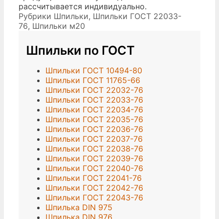
рассчитывается индивидуально.
Рубрики
Шпильки
,
Шпильки ГОСТ 22033-
76
,
Шпильки м20
Шпильки по ГОСТ
Шпильки ГОСТ 10494-80
Шпильки ГОСТ 11765-66
Шпильки ГОСТ 22032-76
Шпильки ГОСТ 22033-76
Шпильки ГОСТ 22034-76
Шпильки ГОСТ 22035-76
Шпильки ГОСТ 22036-76
Шпильки ГОСТ 22037-76
Шпильки ГОСТ 22038-76
Шпильки ГОСТ 22039-76
Шпильки ГОСТ 22040-76
Шпильки ГОСТ 22041-76
Шпильки ГОСТ 22042-76
Шпильки ГОСТ 22043-76
Шпилька DIN 975
Шпилька DIN 976