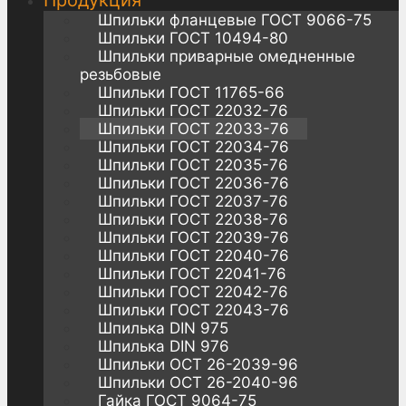
Продукция
Шпильки фланцевые ГОСТ 9066-75
Шпильки ГОСТ 10494-80
Шпильки приварные омедненные
резьбовые
Шпильки ГОСТ 11765-66
Шпильки ГОСТ 22032-76
Шпильки ГОСТ 22033-76
Шпильки ГОСТ 22034-76
Шпильки ГОСТ 22035-76
Шпильки ГОСТ 22036-76
Шпильки ГОСТ 22037-76
Шпильки ГОСТ 22038-76
Шпильки ГОСТ 22039-76
Шпильки ГОСТ 22040-76
Шпильки ГОСТ 22041-76
Шпильки ГОСТ 22042-76
Шпильки ГОСТ 22043-76
Шпилька DIN 975
Шпилька DIN 976
Шпильки ОСТ 26-2039-96
Шпильки ОСТ 26-2040-96
Гайка ГОСТ 9064-75