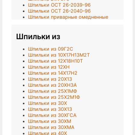
Шпильки ОСТ 26-2039-96
Шпильки ОСТ 26-2040-96
Шпильки приварные омедненные
Шпильки из
Шпильки из 09Г2С
Шпильки из 10Х17Н13М2Т
Шпильки из 12Х18Н10Т
Шпильки из 12ХН
Шпильки из 14Х17Н2
Шпильки из 20Х13
Шпильки из 20ХН3А
Шпильки из 25Х1МФ
Шпильки из 25Х2М1Ф
Шпильки из 30Х
Шпильки из 30Х13
Шпильки из 30ХГСА
Шпильки из 30ХМ
Шпильки из 30ХМА
Шпильки из 40Х