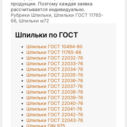
продукции. Поэтому каждая заявка
рассчитывается индивидуально.
Рубрики
Шпильки
,
Шпильки ГОСТ 11765-
66
,
Шпильки м72
Шпильки по ГОСТ
Шпильки ГОСТ 10494-80
Шпильки ГОСТ 11765-66
Шпильки ГОСТ 22032-76
Шпильки ГОСТ 22033-76
Шпильки ГОСТ 22034-76
Шпильки ГОСТ 22035-76
Шпильки ГОСТ 22036-76
Шпильки ГОСТ 22037-76
Шпильки ГОСТ 22038-76
Шпильки ГОСТ 22039-76
Шпильки ГОСТ 22040-76
Шпильки ГОСТ 22041-76
Шпильки ГОСТ 22042-76
Шпильки ГОСТ 22043-76
Шпилька DIN 975