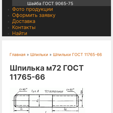
Шайба ГОСТ 9065-75
Фото продукции
Оформить заявку
Доставка
Контакты
Найти
Главная
»
Шпильки
»
Шпильки ГОСТ 11765-66
Шпилька м72 ГОСТ
11765-66