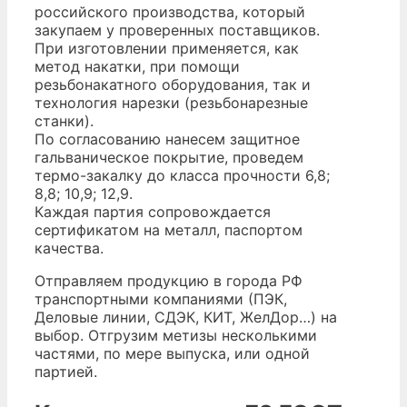
российского производства, который
закупаем у проверенных поставщиков.
При изготовлении применяется, как
метод накатки, при помощи
резьбонакатного оборудования, так и
технология нарезки (резьбонарезные
станки).
По согласованию нанесем защитное
гальваническое покрытие, проведем
термо-закалку до класса прочности 6,8;
8,8; 10,9; 12,9.
Каждая партия сопровождается
сертификатом на металл, паспортом
качества.
Отправляем продукцию в города РФ
транспортными компаниями (ПЭК,
Деловые линии, СДЭК, КИТ, ЖелДор…) на
выбор. Отгрузим метизы несколькими
частями, по мере выпуска, или одной
партией.