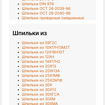
Шпилька DIN 976
Шпильки ОСТ 26-2039-96
Шпильки ОСТ 26-2040-96
Шпильки приварные омедненные
Шпильки из
Шпильки из 09Г2С
Шпильки из 10Х17Н13М2Т
Шпильки из 12Х18Н10Т
Шпильки из 12ХН
Шпильки из 14Х17Н2
Шпильки из 20Х13
Шпильки из 20ХН3А
Шпильки из 25Х1МФ
Шпильки из 25Х2М1Ф
Шпильки из 30Х
Шпильки из 30Х13
Шпильки из 30ХГСА
Шпильки из 30ХМ
Шпильки из 30ХМА