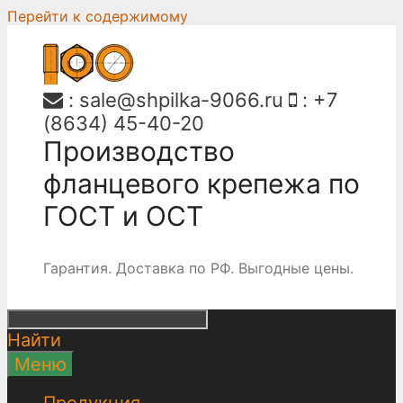
Перейти к содержимому
:
sale@shpilka-9066.ru
:
+7
(8634) 45-40-20
Производство
фланцевого крепежа по
ГОСТ и ОСТ
Гарантия. Доставка по РФ. Выгодные цены.
Найти
Меню