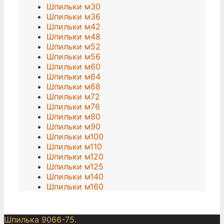
Шпильки м30
Шпильки м36
Шпильки м42
Шпильки м48
Шпильки м52
Шпильки м56
Шпильки м60
Шпильки м64
Шпильки м68
Шпильки м72
Шпильки м76
Шпильки м80
Шпильки м90
Шпильки м100
Шпильки м110
Шпильки м120
Шпильки м125
Шпильки м140
Шпильки м160
Шпилька 9066-75.