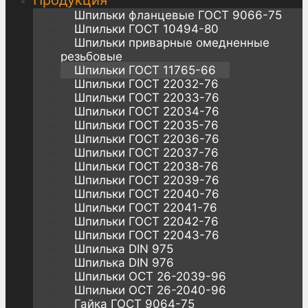
Продукция
Шпильки фланцевые ГОСТ 9066-75
Шпильки ГОСТ 10494-80
Шпильки приварные омедненные
резьбовые
Шпильки ГОСТ 11765-66
Шпильки ГОСТ 22032-76
Шпильки ГОСТ 22033-76
Шпильки ГОСТ 22034-76
Шпильки ГОСТ 22035-76
Шпильки ГОСТ 22036-76
Шпильки ГОСТ 22037-76
Шпильки ГОСТ 22038-76
Шпильки ГОСТ 22039-76
Шпильки ГОСТ 22040-76
Шпильки ГОСТ 22041-76
Шпильки ГОСТ 22042-76
Шпильки ГОСТ 22043-76
Шпилька DIN 975
Шпилька DIN 976
Шпильки ОСТ 26-2039-96
Шпильки ОСТ 26-2040-96
Гайка ГОСТ 9064-75