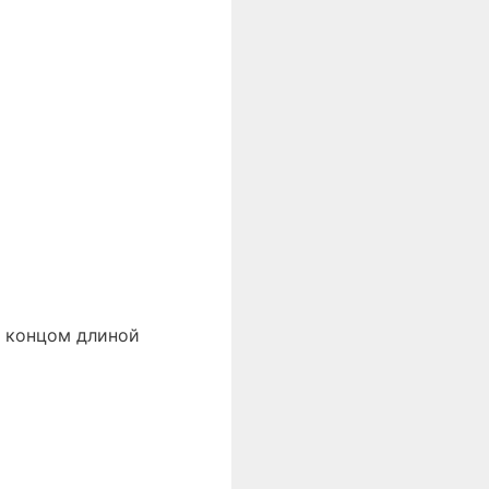
м концом длиной