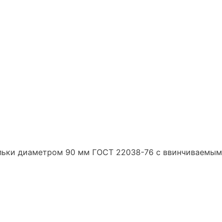
ильки диаметром 90 мм ГОСТ 22038-76 с ввинчиваемы