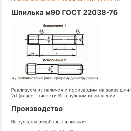
Шпилька м90 ГОСТ 22038-76
Реализуем из наличия и производим на заказ шп
2d (класс точности В) в нужном исполнении.
Производство
Выпускаем резьбовые шпильки: