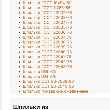
Шпильки ГОСТ 10494-80
Шпильки ГОСТ 11765-66
Шпильки ГОСТ 22032-76
Шпильки ГОСТ 22033-76
Шпильки ГОСТ 22034-76
Шпильки ГОСТ 22035-76
Шпильки ГОСТ 22036-76
Шпильки ГОСТ 22037-76
Шпильки ГОСТ 22038-76
Шпильки ГОСТ 22039-76
Шпильки ГОСТ 22040-76
Шпильки ГОСТ 22041-76
Шпильки ГОСТ 22042-76
Шпильки ГОСТ 22043-76
Шпилька DIN 975
Шпилька DIN 976
Шпильки ОСТ 26-2039-96
Шпильки ОСТ 26-2040-96
Шпильки приварные омедненные
Шпильки из