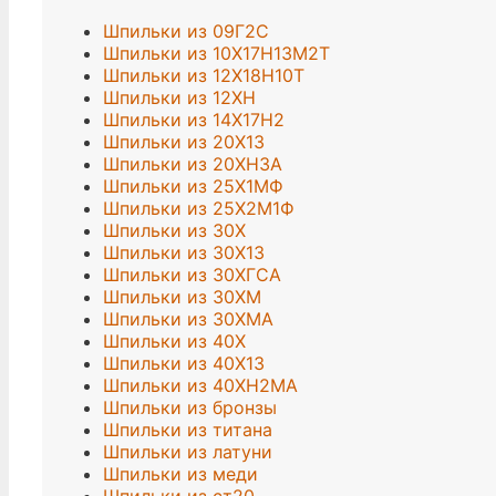
Шпильки из 09Г2С
Шпильки из 10Х17Н13М2Т
Шпильки из 12Х18Н10Т
Шпильки из 12ХН
Шпильки из 14Х17Н2
Шпильки из 20Х13
Шпильки из 20ХН3А
Шпильки из 25Х1МФ
Шпильки из 25Х2М1Ф
Шпильки из 30Х
Шпильки из 30Х13
Шпильки из 30ХГСА
Шпильки из 30ХМ
Шпильки из 30ХМА
Шпильки из 40Х
Шпильки из 40Х13
Шпильки из 40ХН2МА
Шпильки из бронзы
Шпильки из титана
Шпильки из латуни
Шпильки из меди