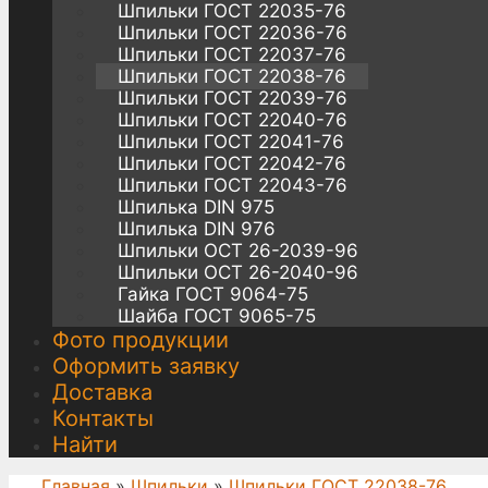
Шпильки ГОСТ 22035-76
Шпильки ГОСТ 22036-76
Шпильки ГОСТ 22037-76
Шпильки ГОСТ 22038-76
Шпильки ГОСТ 22039-76
Шпильки ГОСТ 22040-76
Шпильки ГОСТ 22041-76
Шпильки ГОСТ 22042-76
Шпильки ГОСТ 22043-76
Шпилька DIN 975
Шпилька DIN 976
Шпильки ОСТ 26-2039-96
Шпильки ОСТ 26-2040-96
Гайка ГОСТ 9064-75
Шайба ГОСТ 9065-75
Фото продукции
Оформить заявку
Доставка
Контакты
Найти
Главная
»
Шпильки
»
Шпильки ГОСТ 22038-76