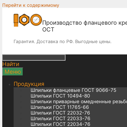
Перейти к содержимому
Производство фланцевого кр
ОСТ
Гарантия. Доставка по РФ. Выгодные цены.
Найти
Меню
Продукция
Шпильки фланцевые ГОСТ 9066-75
Шпильки ГОСТ 10494-80
Шпильки приварные омедненные резьб
Шпильки ГОСТ 11765-66
Шпильки ГОСТ 22032-76
Шпильки ГОСТ 22033-76
Шпильки ГОСТ 22034-76